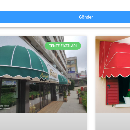
Gönder
TENTE FIYATLARI