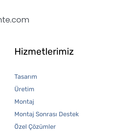
nte.com
Hizmetlerimiz
Tasarım
Üretim
Montaj
Montaj Sonrası Destek
Özel Çözümler