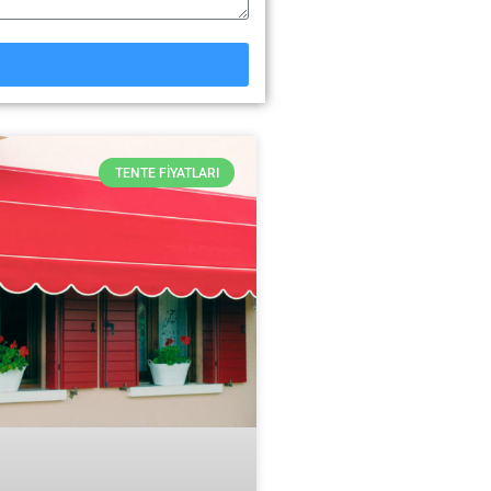
TENTE FIYATLARI