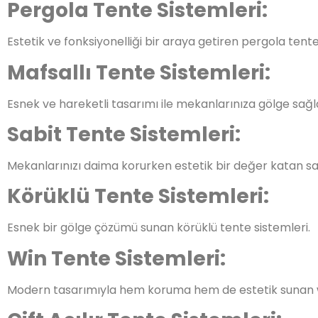
Pergola Tente Sistemleri:
Estetik ve fonksiyonelliği bir araya getiren pergola tente
Mafsallı Tente Sistemleri:
Esnek ve hareketli tasarımı ile mekanlarınıza gölge sağl
Sabit Tente Sistemleri:
Mekanlarınızı daima korurken estetik bir değer katan sab
Körüklü Tente Sistemleri:
Esnek bir gölge çözümü sunan körüklü tente sistemleri.
Win Tente Sistemleri:
Modern tasarımıyla hem koruma hem de estetik sunan wi