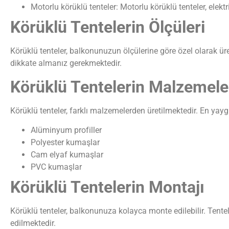
Motorlu körüklü tenteler: Motorlu körüklü tenteler, elektri
Körüklü Tentelerin Ölçüleri
Körüklü tenteler, balkonunuzun ölçülerine göre özel olarak üret
dikkate almanız gerekmektedir.
Körüklü Tentelerin Malzemele
Körüklü tenteler, farklı malzemelerden üretilmektedir. En yayg
Alüminyum profiller
Polyester kumaşlar
Cam elyaf kumaşlar
PVC kumaşlar
Körüklü Tentelerin Montajı
Körüklü tenteler, balkonunuza kolayca monte edilebilir. Tent
edilmektedir.