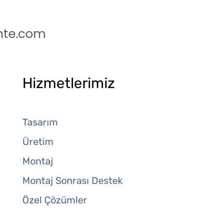
nte.com
Hizmetlerimiz
Tasarım
Üretim
Montaj
Montaj Sonrası Destek
Özel Çözümler