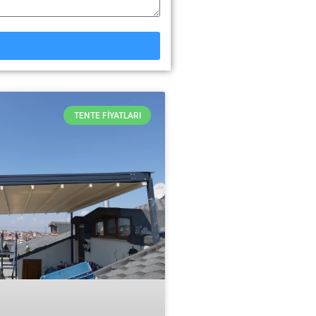
TENTE FIYATLARI