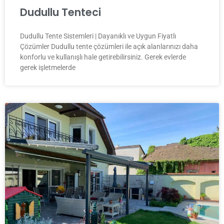
Dudullu Tenteci
Dudullu Tente Sistemleri | Dayanıklı ve Uygun Fiyatlı
Çözümler Dudullu tente çözümleri ile açık alanlarınızı daha
konforlu ve kullanışlı hale getirebilirsiniz. Gerek evlerde
gerek işletmelerde