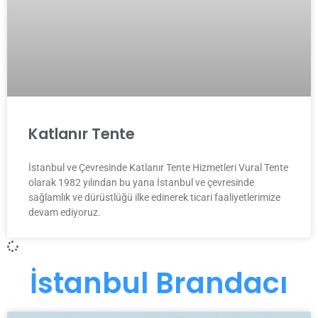
Katlanır Tente
İstanbul ve Çevresinde Katlanır Tente Hizmetleri Vural Tente
olarak 1982 yılından bu yana İstanbul ve çevresinde
sağlamlık ve dürüstlüğü ilke edinerek ticari faaliyetlerimize
devam ediyoruz.
İstanbul Brandacı