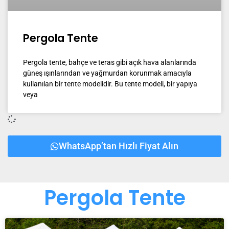
Pergola Tente
Pergola tente, bahçe ve teras gibi açık hava alanlarında
güneş ışınlarından ve yağmurdan korunmak amacıyla
kullanılan bir tente modelidir. Bu tente modeli, bir yapıya
veya
WhatsApp’tan Hızlı Fiyat Alın
Pergola Tente