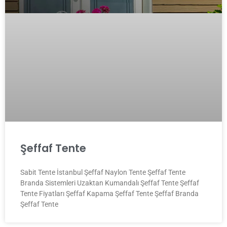
Şeffaf Tente
Sabit Tente İstanbul Şeffaf Naylon Tente Şeffaf Tente
Branda Sistemleri Uzaktan Kumandalı Şeffaf Tente Şeffaf
Tente Fiyatları Şeffaf Kapama Şeffaf Tente Şeffaf Branda
Şeffaf Tente