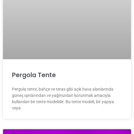
Pergola Tente
Pergola tente, bahçe ve teras gibi açık hava alanlarında
güneş ışınlarından ve yağmurdan korunmak amacıyla
kullanılan bir tente modelidir. Bu tente modeli, bir yapıya
veya