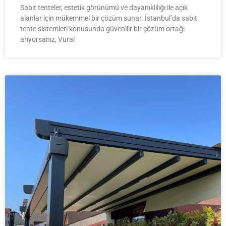
Sabit tenteler, estetik görünümü ve dayanıklılığı ile açık
alanlar için mükemmel bir çözüm sunar. İstanbul’da sabit
tente sistemleri konusunda güvenilir bir çözüm ortağı
arıyorsanız, Vural