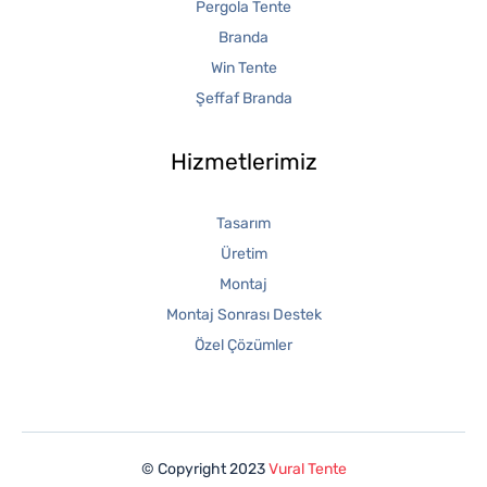
Pergola Tente
Branda
Win Tente
Şeffaf Branda
Hizmetlerimiz
Tasarım
Üretim
Montaj
Montaj Sonrası Destek
Özel Çözümler
© Copyright 2023
Vural Tente