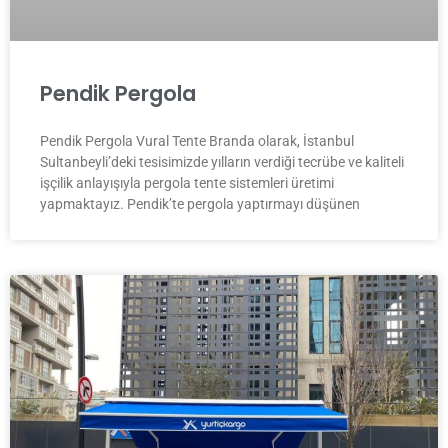
Pendik Pergola
Pendik Pergola Vural Tente Branda olarak, İstanbul
Sultanbeyli’deki tesisimizde yılların verdiği tecrübe ve kaliteli
işçilik anlayışıyla pergola tente sistemleri üretimi
yapmaktayız. Pendik’te pergola yaptırmayı düşünen