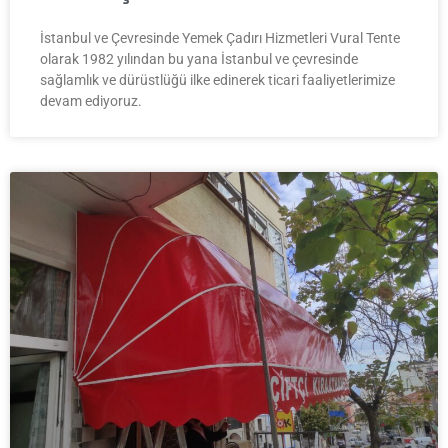
İstanbul ve Çevresinde Yemek Çadırı Hizmetleri Vural Tente
olarak 1982 yılından bu yana İstanbul ve çevresinde
sağlamlık ve dürüstlüğü ilke edinerek ticari faaliyetlerimize
devam ediyoruz.