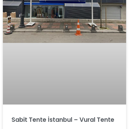
Sabit Tente İstanbul – Vural Tente