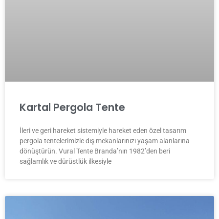
Kartal Pergola Tente
İleri ve geri hareket sistemiyle hareket eden özel tasarım
pergola tentelerimizle dış mekanlarınızı yaşam alanlarına
dönüştürün. Vural Tente Branda’nın 1982’den beri
sağlamlık ve dürüstlük ilkesiyle