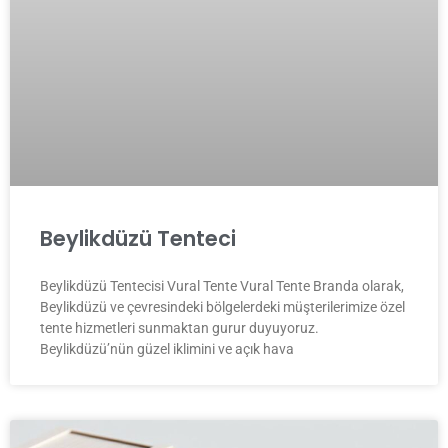
Beylikdüzü Tenteci
Beylikdüzü Tentecisi Vural Tente Vural Tente Branda olarak,
Beylikdüzü ve çevresindeki bölgelerdeki müşterilerimize özel
tente hizmetleri sunmaktan gurur duyuyoruz.
Beylikdüzü’nün güzel iklimini ve açık hava