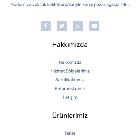
Modern ve yüksek kaliteli ürünleriyle kendi pazar ağında lider.
Hakkımızda
Hakkımızda
Hizmet Bölgelerimiz
Sertifikalarımız
Referanslarımız
İletişim
Ürünlerimiz
Tente