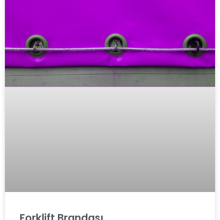
Forklift Brandası