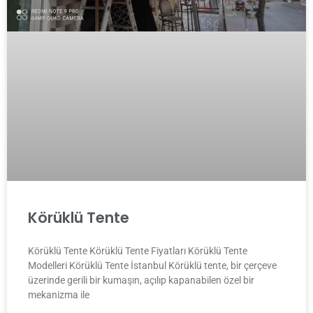
Körüklü Tente
Körüklü Tente Körüklü Tente Fiyatları Körüklü Tente
Modelleri Körüklü Tente İstanbul Körüklü tente, bir çerçeve
üzerinde gerili bir kumaşın, açılıp kapanabilen özel bir
mekanizma ile