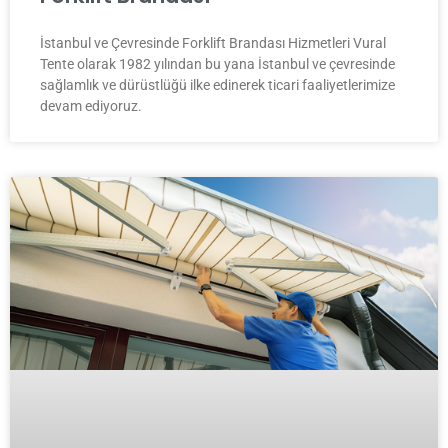
İstanbul ve Çevresinde Forklift Brandası Hizmetleri Vural
Tente olarak 1982 yılından bu yana İstanbul ve çevresinde
sağlamlık ve dürüstlüğü ilke edinerek ticari faaliyetlerimize
devam ediyoruz.