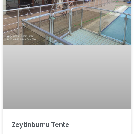
Zeytinburnu Tente