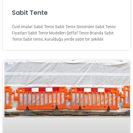
Sabit Tente
Özel İmalat Sabit Tente Sabit Tente Sistemleri Sabit Tente
Fiyatları Sabit Tente Modelleri Şeffaf Tente Branda Sabit
Tente Sabit tente, kurulduğu yerde sabit bir şekilde