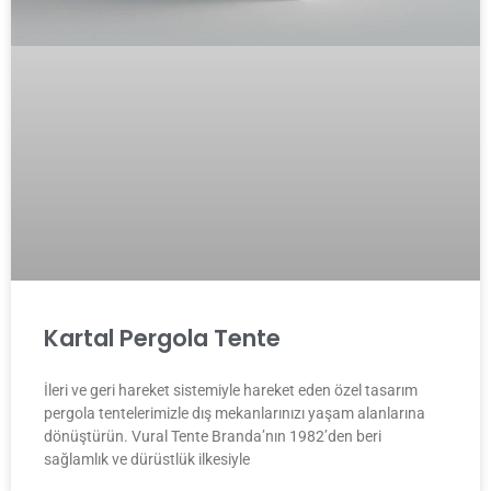
Kartal Pergola Tente
İleri ve geri hareket sistemiyle hareket eden özel tasarım
pergola tentelerimizle dış mekanlarınızı yaşam alanlarına
dönüştürün. Vural Tente Branda’nın 1982’den beri
sağlamlık ve dürüstlük ilkesiyle