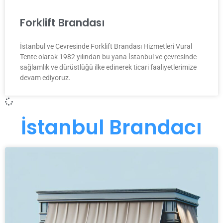
Forklift Brandası
İstanbul ve Çevresinde Forklift Brandası Hizmetleri Vural
Tente olarak 1982 yılından bu yana İstanbul ve çevresinde
sağlamlık ve dürüstlüğü ilke edinerek ticari faaliyetlerimize
devam ediyoruz.
İstanbul Brandacı