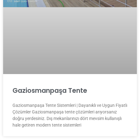
Gaziosmanpaşa Tente
Gaziosmanpaşa Tente Sistemleri | Dayanıklı ve Uygun Fiyatlı
Çözümler Gaziosmanpaşa tente çözümleri arıyorsanız
doğru yerdesiniz. Dış mekanlarınızı dört mevsim kullanışlı
hale getiren modern tente sistemleri