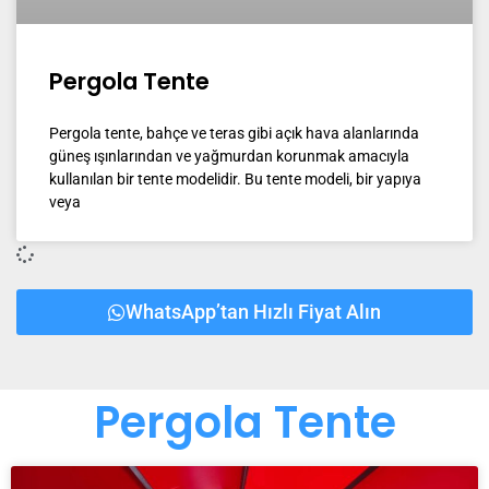
Pergola Tente
Pergola tente, bahçe ve teras gibi açık hava alanlarında
güneş ışınlarından ve yağmurdan korunmak amacıyla
kullanılan bir tente modelidir. Bu tente modeli, bir yapıya
veya
WhatsApp’tan Hızlı Fiyat Alın
Pergola Tente