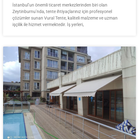
İstanbul’un önemli ticaret merkezlerinden biri olan
Zeytinburnu’nda, tente ihtiyaçlarınız için profesyonel
çözümler sunan Vural Tente, kaliteli malzeme ve uzman
işçilik ile hizmet vermektedir. İş yerleri,