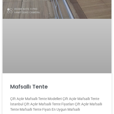
Mafsallı Tente
Çift Açılır Mafsallı Tente Modelleri Çift Açılır Mafsallı Tente
İstanbul Çift Açılır Mafsallı Tente Fiyatları Çift Açılır Mafsallı
Tente Mafsallı Tente Fiyatı En Uygun Mafsallı