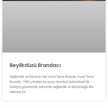
Beylikdüzü Brandacı
Sağlamlık ve Güvenin Adı Vural Tente Branda Vural Tente
Branda, 1982 yılından bu yana İstanbul Sultanbeyli’de
faaliyet göstererek, sektörde sağlamlık ve dürüstlüğü ilke
edinmiş bir