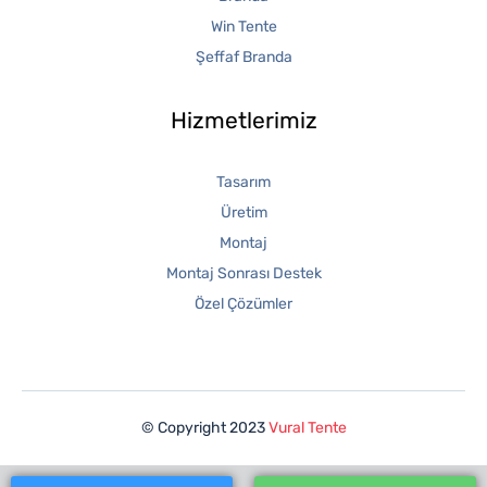
Win Tente
Şeffaf Branda
Hizmetlerimiz
Tasarım
Üretim
Montaj
Montaj Sonrası Destek
Özel Çözümler
© Copyright 2023
Vural Tente