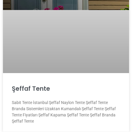
Şeffaf Tente
Sabit Tente İstanbul Şeffaf Naylon Tente Şeffaf Tente
Branda Sistemleri Uzaktan Kumandalı Şeffaf Tente Şeffaf
Tente Fiyatları Şeffaf Kapama Şeffaf Tente Şeffaf Branda
Şeffaf Tente