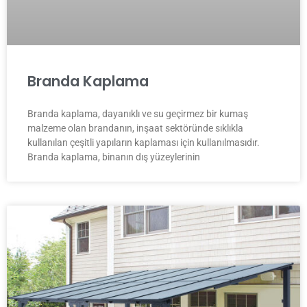
Branda Kaplama
Branda kaplama, dayanıklı ve su geçirmez bir kumaş
malzeme olan brandanın, inşaat sektöründe sıklıkla
kullanılan çeşitli yapıların kaplaması için kullanılmasıdır.
Branda kaplama, binanın dış yüzeylerinin