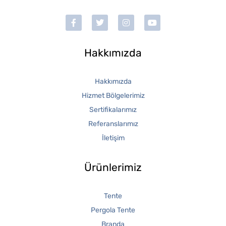
Hakkımızda
Hakkımızda
Hizmet Bölgelerimiz
Sertifikalarımız
Referanslarımız
İletişim
Ürünlerimiz
Tente
Pergola Tente
Branda