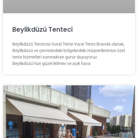
Beylikdüzü Tenteci
Beylikdüzü Tentecisi Vural Tente Vural Tente Branda olarak,
Beylikdüzü ve çevresindeki bölgelerdeki müşterilerimize özel
tente hizmetleri sunmaktan gurur duyuyoruz.
Beylikdüzü’nün güzel iklimini ve açık hava