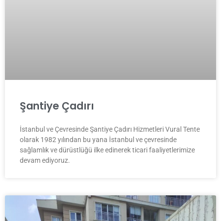
Şantiye Çadırı
İstanbul ve Çevresinde Şantiye Çadırı Hizmetleri Vural Tente
olarak 1982 yılından bu yana İstanbul ve çevresinde
sağlamlık ve dürüstlüğü ilke edinerek ticari faaliyetlerimize
devam ediyoruz.