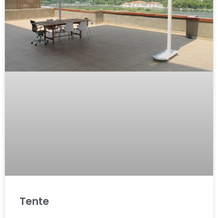
Tente