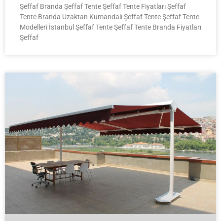
Şeffaf Branda Şeffaf Tente Şeffaf Tente Fiyatları Şeffaf
Tente Branda Uzaktan Kumandalı Şeffaf Tente Şeffaf Tente
Modelleri İstanbul Şeffaf Tente Şeffaf Tente Branda Fiyatları
Şeffaf