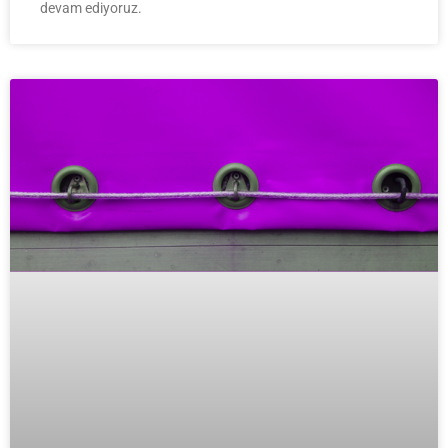
devam ediyoruz.