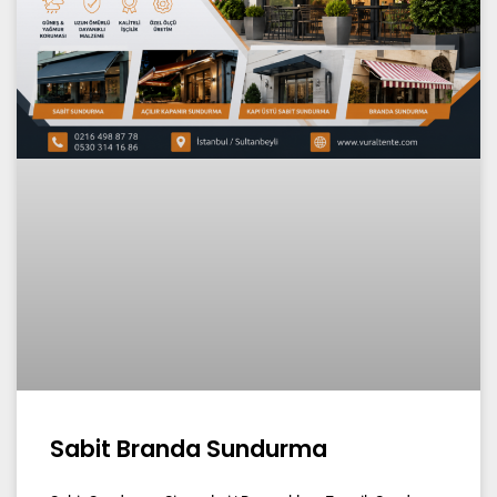
Sabit Branda Sundurma