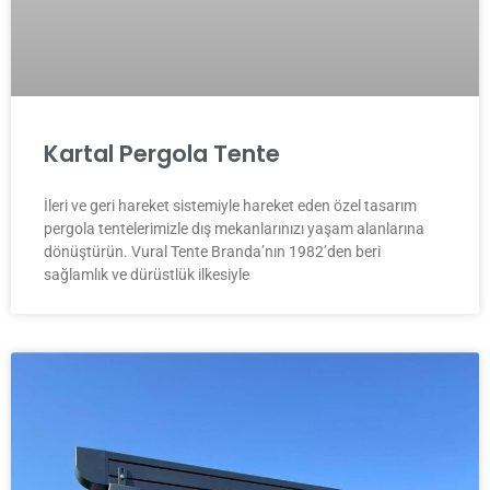
Kartal Pergola Tente
İleri ve geri hareket sistemiyle hareket eden özel tasarım
pergola tentelerimizle dış mekanlarınızı yaşam alanlarına
dönüştürün. Vural Tente Branda’nın 1982’den beri
sağlamlık ve dürüstlük ilkesiyle