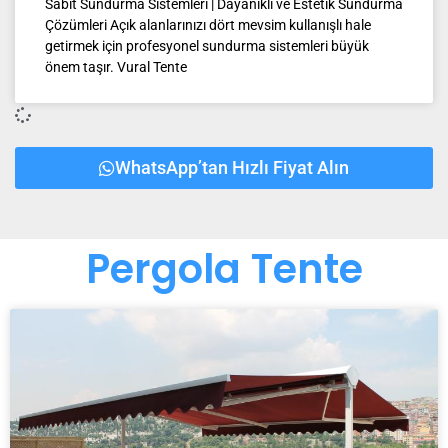
Sabit Sundurma Sistemleri | Dayanıklı ve Estetik Sundurma
Çözümleri Açık alanlarınızı dört mevsim kullanışlı hale
getirmek için profesyonel sundurma sistemleri büyük
önem taşır. Vural Tente
WhatsApp’tan Hızlı Fiyat Alın
Pergola Tente