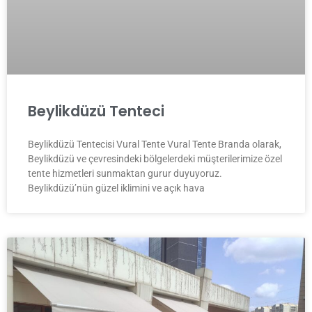
Beylikdüzü Tenteci
Beylikdüzü Tentecisi Vural Tente Vural Tente Branda olarak,
Beylikdüzü ve çevresindeki bölgelerdeki müşterilerimize özel
tente hizmetleri sunmaktan gurur duyuyoruz.
Beylikdüzü’nün güzel iklimini ve açık hava