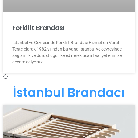
Forklift Brandası
İstanbul ve Çevresinde Forklift Brandası Hizmetleri Vural
Tente olarak 1982 yılından bu yana İstanbul ve çevresinde
sağlamlık ve dürüstlüğü ilke edinerek ticari faaliyetlerimize
devam ediyoruz.
İstanbul Brandacı