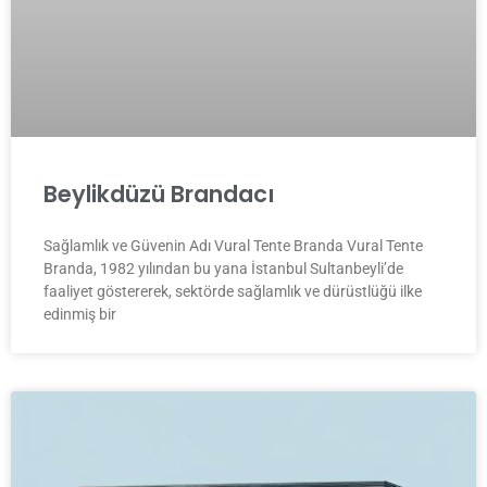
Beylikdüzü Brandacı
Sağlamlık ve Güvenin Adı Vural Tente Branda Vural Tente
Branda, 1982 yılından bu yana İstanbul Sultanbeyli’de
faaliyet göstererek, sektörde sağlamlık ve dürüstlüğü ilke
edinmiş bir