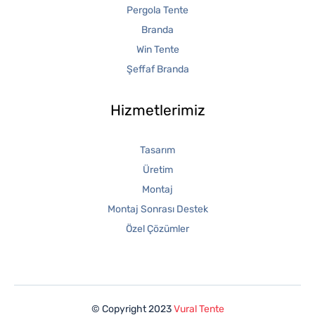
Pergola Tente
Branda
Win Tente
Şeffaf Branda
Hizmetlerimiz
Tasarım
Üretim
Montaj
Montaj Sonrası Destek
Özel Çözümler
© Copyright 2023
Vural Tente