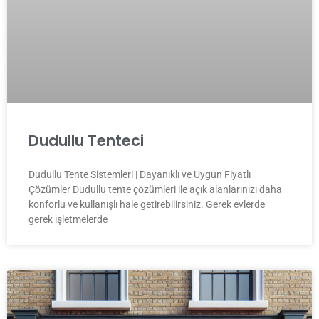
Dudullu Tenteci
Dudullu Tente Sistemleri | Dayanıklı ve Uygun Fiyatlı
Çözümler Dudullu tente çözümleri ile açık alanlarınızı daha
konforlu ve kullanışlı hale getirebilirsiniz. Gerek evlerde
gerek işletmelerde