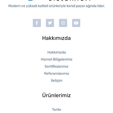
Modern ve yüksek kaliteli ürünleriyle kendi pazar ağında lider.
Hakkımızda
Hakkımızda
Hizmet Bölgelerimiz
Sertifikalarımız
Referanslarımız
İletişim
Ürünlerimiz
Tente