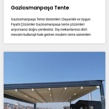
Gaziosmanpaşa Tente
Gaziosmanpaşa Tente Sistemleri | Dayanıklı ve Uygun
Fiyatlı Çözümler Gaziosmanpaşa tente çözümleri
arıyorsanız doğru yerdesiniz. Dış mekanlarınızı dört
mevsim kullanışlı hale getiren modern tente sistemleri