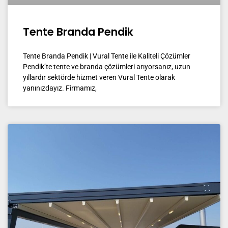
Tente Branda Pendik
Tente Branda Pendik | Vural Tente ile Kaliteli Çözümler
Pendik’te tente ve branda çözümleri arıyorsanız, uzun
yıllardır sektörde hizmet veren Vural Tente olarak
yanınızdayız. Firmamız,