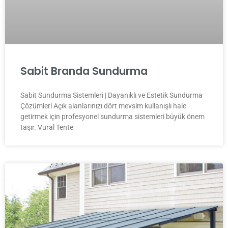
Sabit Branda Sundurma
Sabit Sundurma Sistemleri | Dayanıklı ve Estetik Sundurma
Çözümleri Açık alanlarınızı dört mevsim kullanışlı hale
getirmek için profesyonel sundurma sistemleri büyük önem
taşır. Vural Tente