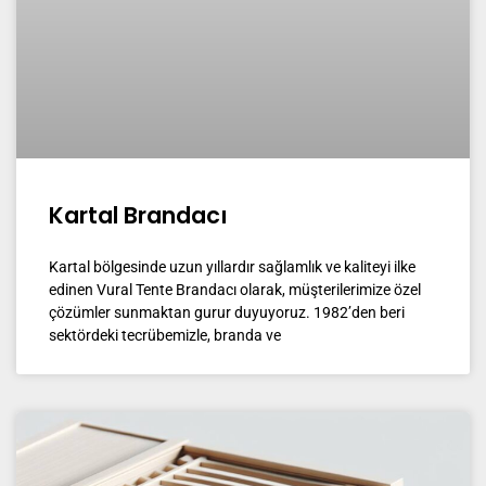
Kartal Brandacı
Kartal bölgesinde uzun yıllardır sağlamlık ve kaliteyi ilke
edinen Vural Tente Brandacı olarak, müşterilerimize özel
çözümler sunmaktan gurur duyuyoruz. 1982’den beri
sektördeki tecrübemizle, branda ve