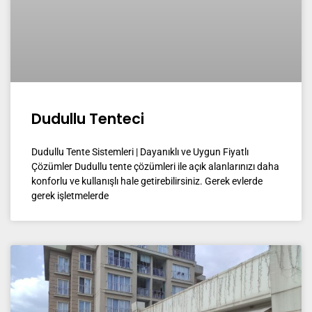
Dudullu Tenteci
Dudullu Tente Sistemleri | Dayanıklı ve Uygun Fiyatlı
Çözümler Dudullu tente çözümleri ile açık alanlarınızı daha
konforlu ve kullanışlı hale getirebilirsiniz. Gerek evlerde
gerek işletmelerde