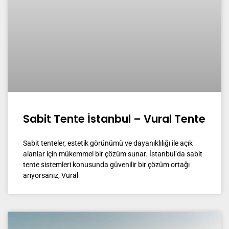
Sabit Tente İstanbul – Vural Tente
Sabit tenteler, estetik görünümü ve dayanıklılığı ile açık
alanlar için mükemmel bir çözüm sunar. İstanbul’da sabit
tente sistemleri konusunda güvenilir bir çözüm ortağı
arıyorsanız, Vural