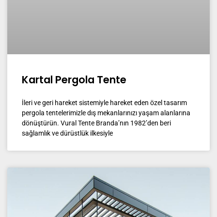
Kartal Pergola Tente
İleri ve geri hareket sistemiyle hareket eden özel tasarım
pergola tentelerimizle dış mekanlarınızı yaşam alanlarına
dönüştürün. Vural Tente Branda’nın 1982’den beri
sağlamlık ve dürüstlük ilkesiyle