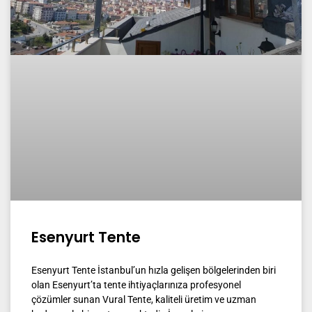
Esenyurt Tente
Esenyurt Tente İstanbul’un hızla gelişen bölgelerinden biri
olan Esenyurt’ta tente ihtiyaçlarınıza profesyonel
çözümler sunan Vural Tente, kaliteli üretim ve uzman