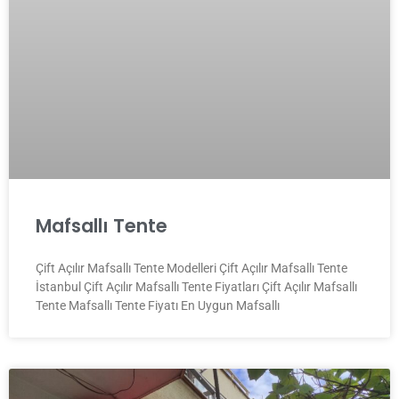
Mafsallı Tente
Çift Açılır Mafsallı Tente Modelleri Çift Açılır Mafsallı Tente
İstanbul Çift Açılır Mafsallı Tente Fiyatları Çift Açılır Mafsallı
Tente Mafsallı Tente Fiyatı En Uygun Mafsallı