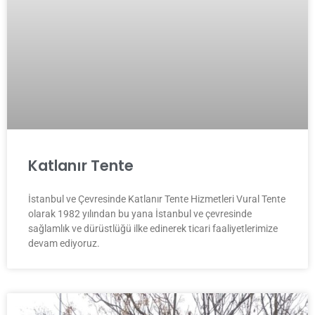
Katlanır Tente
İstanbul ve Çevresinde Katlanır Tente Hizmetleri Vural Tente
olarak 1982 yılından bu yana İstanbul ve çevresinde
sağlamlık ve dürüstlüğü ilke edinerek ticari faaliyetlerimize
devam ediyoruz.