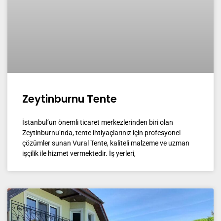
Zeytinburnu Tente
İstanbul’un önemli ticaret merkezlerinden biri olan
Zeytinburnu’nda, tente ihtiyaçlarınız için profesyonel
çözümler sunan Vural Tente, kaliteli malzeme ve uzman
işçilik ile hizmet vermektedir. İş yerleri,