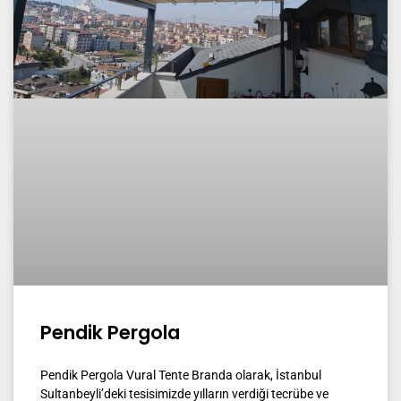
Pendik Pergola
Pendik Pergola Vural Tente Branda olarak, İstanbul
Sultanbeyli’deki tesisimizde yılların verdiği tecrübe ve