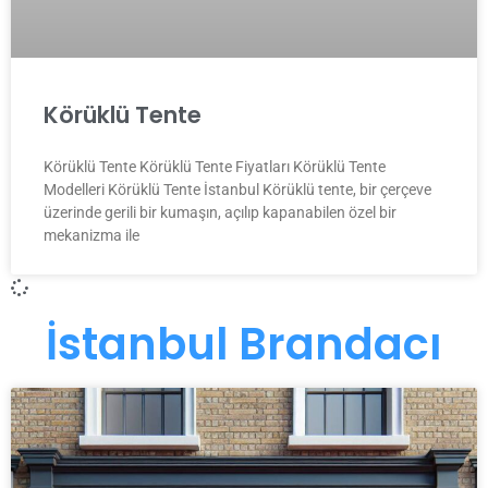
Körüklü Tente
Körüklü Tente Körüklü Tente Fiyatları Körüklü Tente
Modelleri Körüklü Tente İstanbul Körüklü tente, bir çerçeve
üzerinde gerili bir kumaşın, açılıp kapanabilen özel bir
mekanizma ile
İstanbul Brandacı