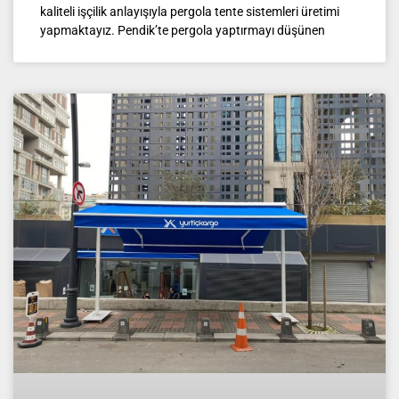
kaliteli işçilik anlayışıyla pergola tente sistemleri üretimi
yapmaktayız. Pendik’te pergola yaptırmayı düşünen