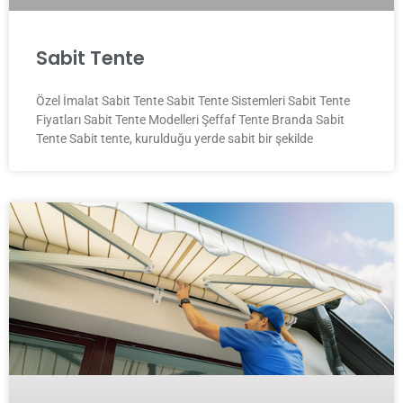
Sabit Tente
Özel İmalat Sabit Tente Sabit Tente Sistemleri Sabit Tente
Fiyatları Sabit Tente Modelleri Şeffaf Tente Branda Sabit
Tente Sabit tente, kurulduğu yerde sabit bir şekilde