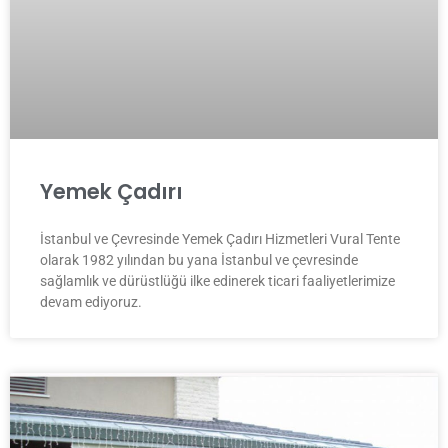
Yemek Çadırı
İstanbul ve Çevresinde Yemek Çadırı Hizmetleri Vural Tente
olarak 1982 yılından bu yana İstanbul ve çevresinde
sağlamlık ve dürüstlüğü ilke edinerek ticari faaliyetlerimize
devam ediyoruz.