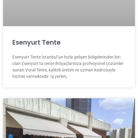
Esenyurt Tente
Esenyurt Tente İstanbul’un hızla gelişen bölgelerinden biri
olan Esenyurt’ta tente ihtiyaçlarınıza profesyonel çözümler
sunan Vural Tente, kaliteli üretim ve uzman kadrosuyla
hizmet vermektedir. İş yerleri,