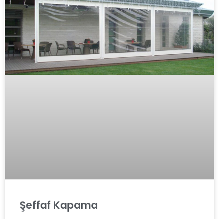
Şeffaf Kapama