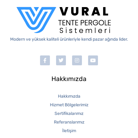
Modern ve yüksek kaliteli ürünleriyle kendi pazar ağında lider.
Hakkımızda
Hakkımızda
Hizmet Bölgelerimiz
Sertifikalarımız
Referanslarımız
İletişim