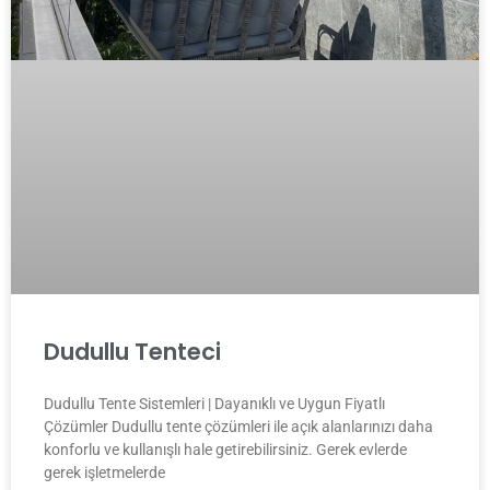
Dudullu Tenteci
Dudullu Tente Sistemleri | Dayanıklı ve Uygun Fiyatlı
Çözümler Dudullu tente çözümleri ile açık alanlarınızı daha
konforlu ve kullanışlı hale getirebilirsiniz. Gerek evlerde
gerek işletmelerde