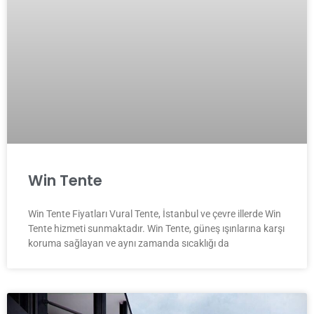
Win Tente
Win Tente Fiyatları Vural Tente, İstanbul ve çevre illerde Win
Tente hizmeti sunmaktadır. Win Tente, güneş ışınlarına karşı
koruma sağlayan ve aynı zamanda sıcaklığı da