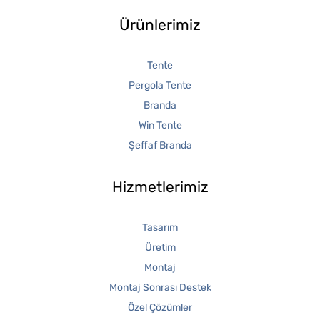
Ürünlerimiz
Tente
Pergola Tente
Branda
Win Tente
Şeffaf Branda
Hizmetlerimiz
Tasarım
Üretim
Montaj
Montaj Sonrası Destek
Özel Çözümler