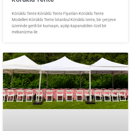
Körüklü Tente Körüklü Tente Fiyatları Körüklü Tente
Modelleri Körüklü Tente İstanbul Körüklü tente, bir çerçeve
üzerinde gerili bir kumaşın, açılıp kapanabilen özel bir
mekanizma ile