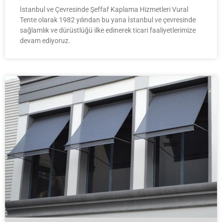
İstanbul ve Çevresinde Şeffaf Kaplama Hizmetleri Vural
Tente olarak 1982 yılından bu yana İstanbul ve çevresinde
sağlamlık ve dürüstlüğü ilke edinerek ticari faaliyetlerimize
devam ediyoruz.