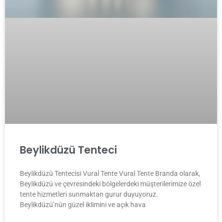
Beylikdüzü Tenteci
Beylikdüzü Tentecisi Vural Tente Vural Tente Branda olarak,
Beylikdüzü ve çevresindeki bölgelerdeki müşterilerimize özel
tente hizmetleri sunmaktan gurur duyuyoruz.
Beylikdüzü’nün güzel iklimini ve açık hava