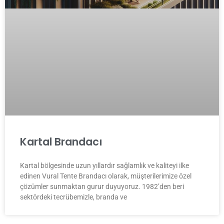
Kartal Brandacı
Kartal bölgesinde uzun yıllardır sağlamlık ve kaliteyi ilke
edinen Vural Tente Brandacı olarak, müşterilerimize özel
çözümler sunmaktan gurur duyuyoruz. 1982’den beri
sektördeki tecrübemizle, branda ve