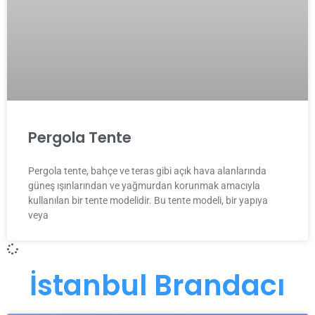
Pergola Tente
Pergola tente, bahçe ve teras gibi açık hava alanlarında
güneş ışınlarından ve yağmurdan korunmak amacıyla
kullanılan bir tente modelidir. Bu tente modeli, bir yapıya
veya
İstanbul Brandacı