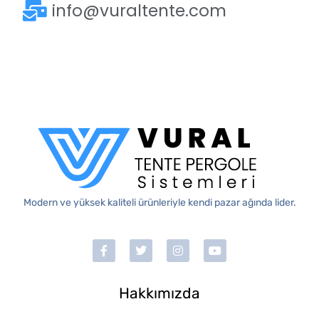
info@vuraltente.com
Modern ve yüksek kaliteli ürünleriyle kendi pazar ağında lider.
Hakkımızda