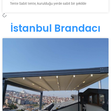
Tente Sabit tente, kurulduğu yerde sabit bir şekilde
İstanbul Brandacı