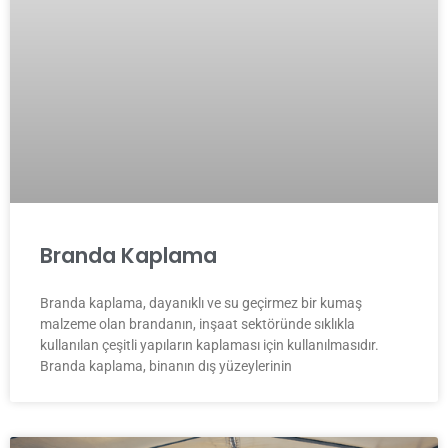
Branda Kaplama
Branda kaplama, dayanıklı ve su geçirmez bir kumaş
malzeme olan brandanın, inşaat sektöründe sıklıkla
kullanılan çeşitli yapıların kaplaması için kullanılmasıdır.
Branda kaplama, binanın dış yüzeylerinin