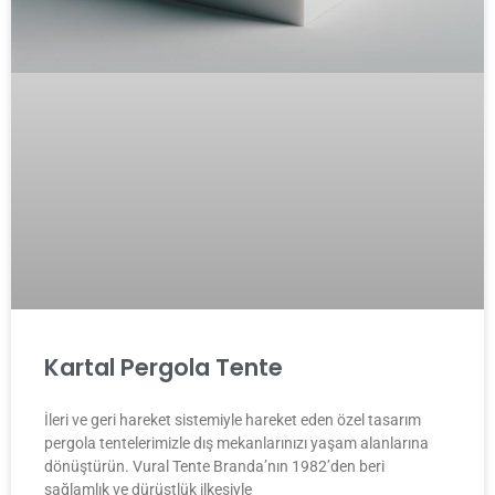
Kartal Pergola Tente
İleri ve geri hareket sistemiyle hareket eden özel tasarım
pergola tentelerimizle dış mekanlarınızı yaşam alanlarına
dönüştürün. Vural Tente Branda’nın 1982’den beri
sağlamlık ve dürüstlük ilkesiyle