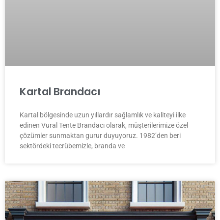
Kartal Brandacı
Kartal bölgesinde uzun yıllardır sağlamlık ve kaliteyi ilke
edinen Vural Tente Brandacı olarak, müşterilerimize özel
çözümler sunmaktan gurur duyuyoruz. 1982’den beri
sektördeki tecrübemizle, branda ve