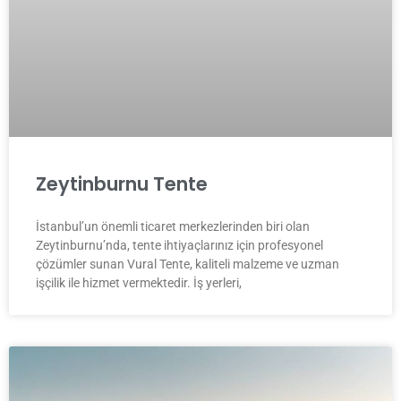
Zeytinburnu Tente
İstanbul’un önemli ticaret merkezlerinden biri olan
Zeytinburnu’nda, tente ihtiyaçlarınız için profesyonel
çözümler sunan Vural Tente, kaliteli malzeme ve uzman
işçilik ile hizmet vermektedir. İş yerleri,