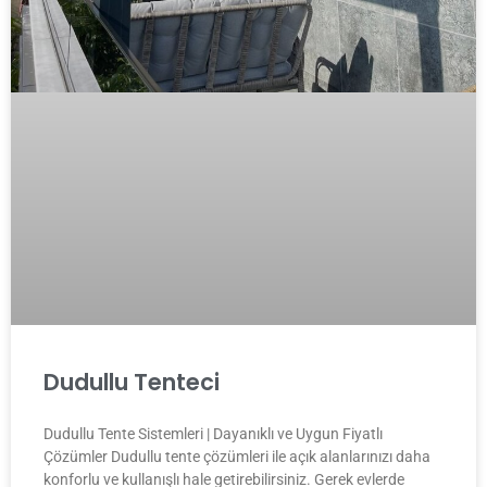
Dudullu Tenteci
Dudullu Tente Sistemleri | Dayanıklı ve Uygun Fiyatlı
Çözümler Dudullu tente çözümleri ile açık alanlarınızı daha
konforlu ve kullanışlı hale getirebilirsiniz. Gerek evlerde