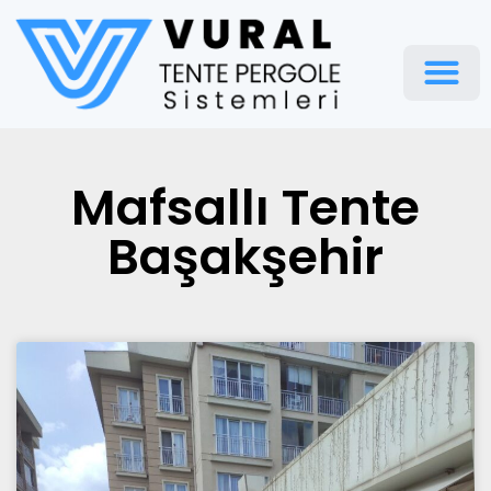
Pergola Te
Mafsallı Tente
Başakşehir